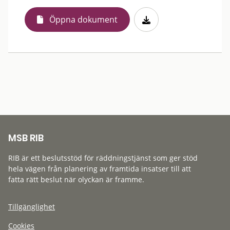
Öppna dokument
MSB RIB
RIB är ett beslutsstöd för räddningstjänst som ger stöd
hela vägen från planering av framtida insatser till att
fatta rätt beslut när olyckan är framme.
Tillgänglighet
Cookies