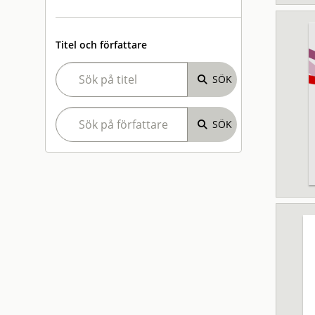
Titel och författare