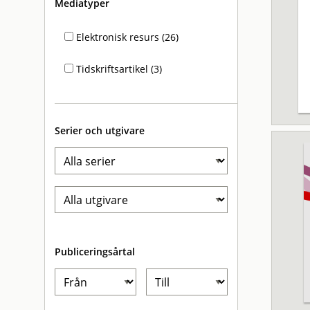
Mediatyper
Elektronisk resurs (26)
Tidskriftsartikel (3)
Serier och utgivare
Publiceringsårtal