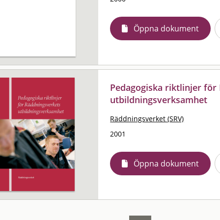
Öppna dokument
Pedagogiska riktlinjer fö
utbildningsverksamhet
Räddningsverket (SRV)
2001
Öppna dokument