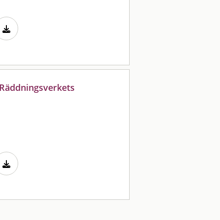
r Räddningsverkets