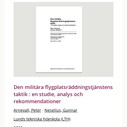
Den militära flygplatsräddningstjänstens
taktik : en studie, analys och
rekommendationer
Arnevall, Peter
·
Neselius, Gunnar
Lunds tekniska högskola (LTH)