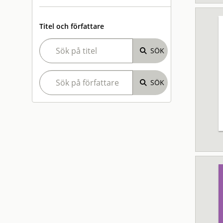
Titel och författare