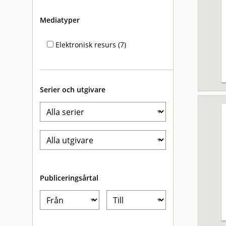
Mediatyper
Elektronisk resurs (7)
Serier och utgivare
Publiceringsårtal