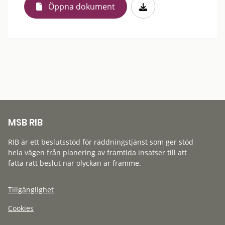
Öppna dokument
MSB RIB
RIB är ett beslutsstöd för räddningstjänst som ger stöd
hela vägen från planering av framtida insatser till att
fatta rätt beslut när olyckan är framme.
Tillgänglighet
Cookies