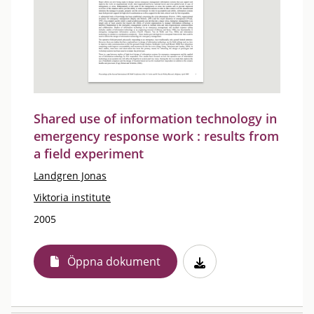
Shared use of information technology in
emergency response work : results from
a field experiment
Landgren Jonas
Viktoria institute
2005
Öppna dokument