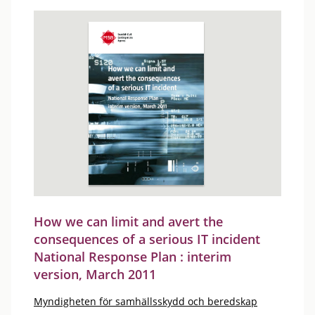
How we can limit and avert the
consequences of a serious IT incident
National Response Plan : interim
version, March 2011
Myndigheten för samhällsskydd och beredskap