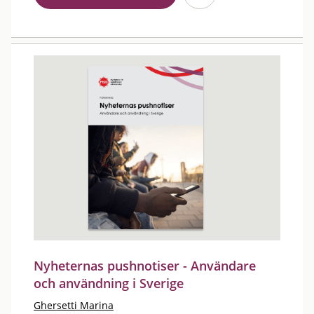
Nyheternas pushnotiser - Användare
och användning i Sverige
Ghersetti Marina