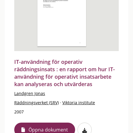
IT-användning för operativ
räddningsinsats : en rapport om hur IT-
användning för operativt insatsarbete
kan analyseras och utvärderas
Landgren Jonas
Räddningsverket (SRV)
·
Viktoria institute
2007
Öppna dokument