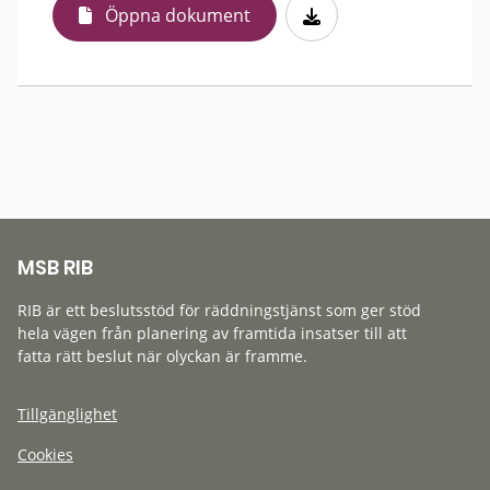
Öppna dokument
MSB RIB
RIB är ett beslutsstöd för räddningstjänst som ger stöd
hela vägen från planering av framtida insatser till att
fatta rätt beslut när olyckan är framme.
Tillgänglighet
Cookies