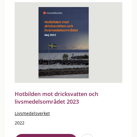
Hotbilden mot dricksvatten och
livsmedelsområdet 2023
Livsmedelsverket
2022