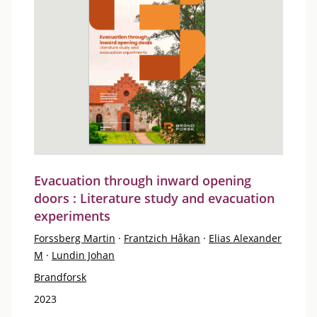
Evacuation through inward opening
doors : Literature study and evacuation
experiments
Forssberg Martin
·
Frantzich Håkan
·
Elias Alexander
M
·
Lundin Johan
Brandforsk
2023