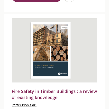
Fire Safety in Timber Buildings : a review
of existing knowledge
Pettersson Carl