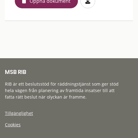
Öppna dokument
MSB RIB
RIB är ett beslutsstöd för räddningstjänst som ger stöd
hela vägen från planering av framtida insatser till att
fatta rätt beslut när olyckan är framme.
Tillgänglighet
Cookies