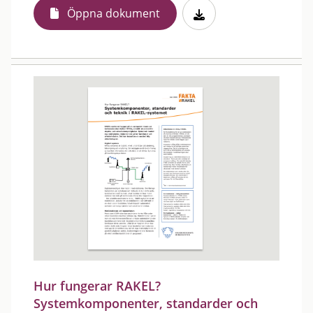
Öppna dokument
Hur fungerar RAKEL?
Systemkomponenter, standarder och