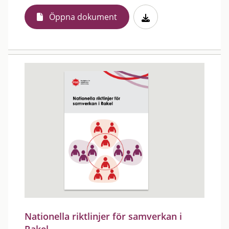
Öppna dokument
Nationella riktlinjer för samverkan i