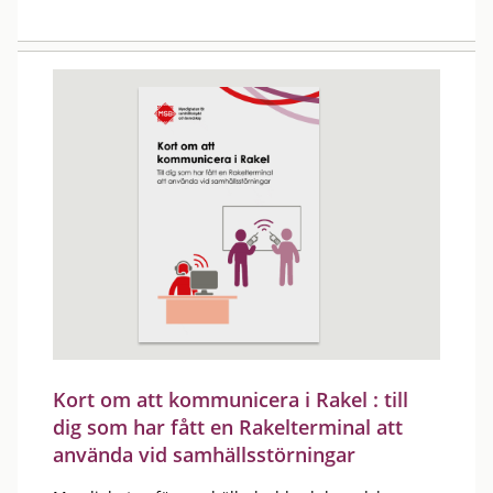
Kort om att kommunicera i Rakel : till
dig som har fått en Rakelterminal att
använda vid samhällsstörningar