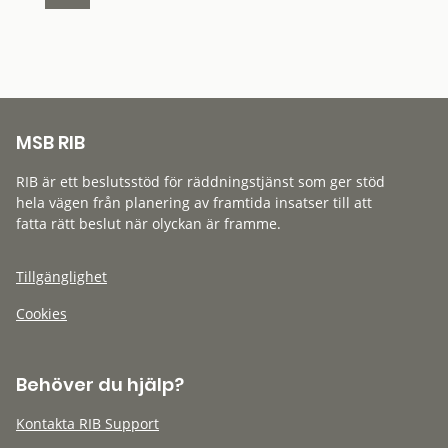
MSB RIB
RIB är ett beslutsstöd för räddningstjänst som ger stöd
hela vägen från planering av framtida insatser till att
fatta rätt beslut när olyckan är framme.
Tillgänglighet
Cookies
Behöver du hjälp?
Kontakta RIB Support