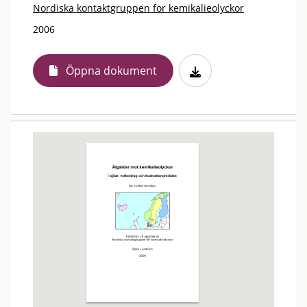
Nordiska kontaktgruppen för kemikalieolyckor
2006
Öppna dokument