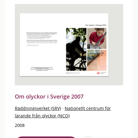
Om olyckor i Sverige 2007
Räddningsverket (SRV)
·
Nationellt centrum för
lärande från olyckor (NCO)
2008