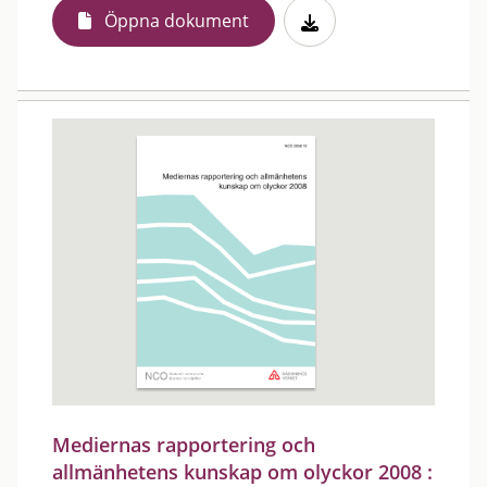
Öppna dokument
Mediernas rapportering och
allmänhetens kunskap om olyckor 2008 :