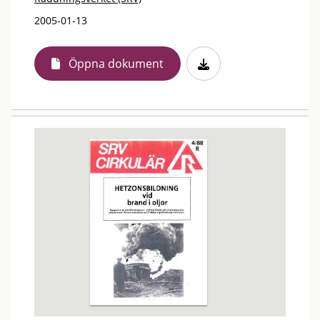
2005-01-13
Öppna dokument