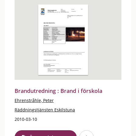
Brandutredning : Brand i förskola
Ehrenstråhle, Peter
Räddningstjänsten Eskilstuna
2010-03-10