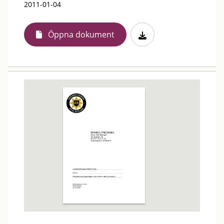
2011-01-04
Öppna dokument