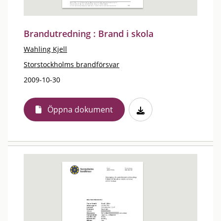
Brandutredning : Brand i skola
Wahling Kjell
Storstockholms brandförsvar
2009-10-30
Öppna dokument