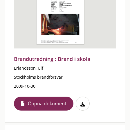
Brandutredning : Brand i skola
Erlandsson, Ulf
Stockholms brandförsvar
2009-10-30
Öppna dokument