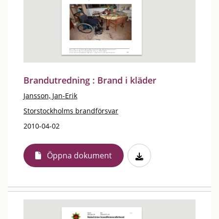
Brandutredning : Brand i kläder
Jansson, Jan-Erik
Storstockholms brandförsvar
2010-04-02
Öppna dokument