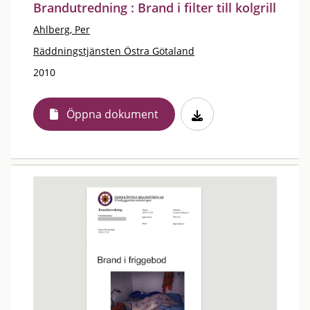
Brandutredning : Brand i filter till kolgrill
Ahlberg, Per
Räddningstjänsten Östra Götaland
2010
Öppna dokument