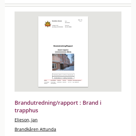
Brandutredning/rapport : Brand i
trapphus
Elieson, Jan
Brandkåren Attunda