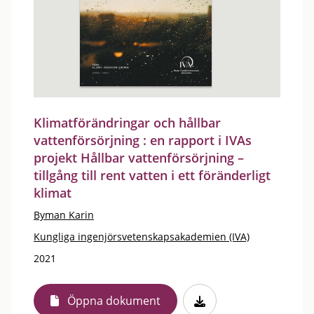
Klimatförändringar och hållbar
vattenförsörjning : en rapport i IVAs
projekt Hållbar vattenförsörjning –
tillgång till rent vatten i ett föränderligt
klimat
Byman Karin
Kungliga ingenjörsvetenskapsakademien (IVA)
2021
Öppna dokument