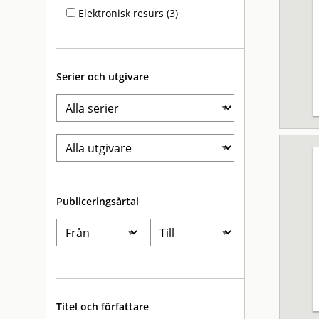
Elektronisk resurs (3)
Serier och utgivare
Publiceringsårtal
Titel och författare