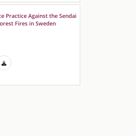
e Practice Against the Sendai
orest Fires in Sweden