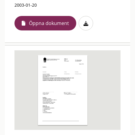
2003-01-20
Öppna dokument