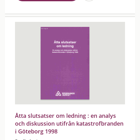
Åtta slutsatser om ledning : en analys
och diskussion utifrån katastrofbranden
i Göteborg 1998