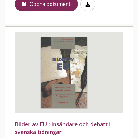
Öppna dokument
Bilder av EU : insändare och debatt i
svenska tidningar