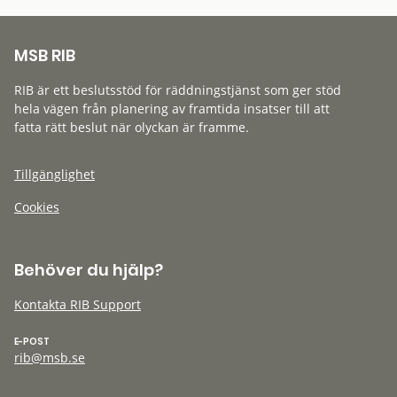
MSB RIB
RIB är ett beslutsstöd för räddningstjänst som ger stöd
hela vägen från planering av framtida insatser till att
fatta rätt beslut när olyckan är framme.
Tillgänglighet
Cookies
Behöver du hjälp?
Kontakta RIB Support
E-POST
rib@msb.se