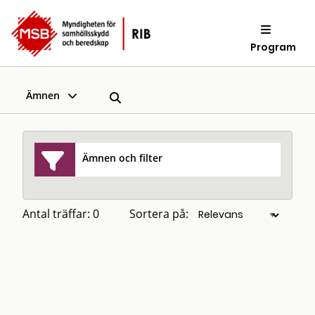
Program
Ämnen
Ämnen och filter
Antal träffar: 0
Sortera på: