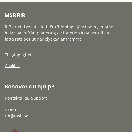
MSB RIB
RIB är ett beslutsstöd för räddningstjänst som ger stöd
hela vägen från planering av framtida insatser till att
fatta rätt beslut när olyckan är framme.
Tillgänglighet
Cookies
Behöver du hjälp?
Kontakta RIB Support
E-POST
rib@msb.se