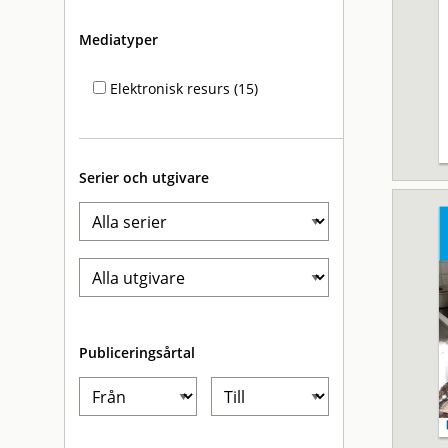
Mediatyper
Elektronisk resurs (15)
Serier och utgivare
Publiceringsårtal