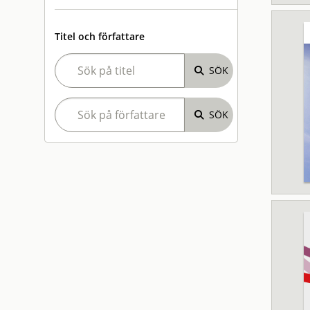
Titel och författare