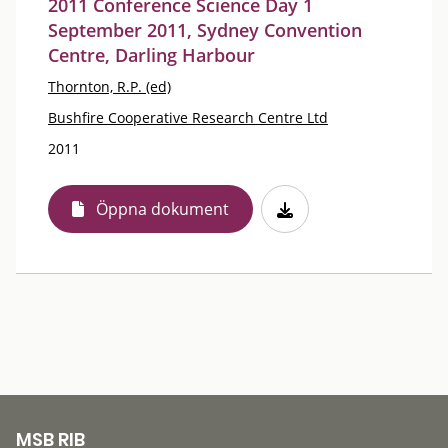
2011 Conference Science Day 1
September 2011, Sydney Convention
Centre, Darling Harbour
Thornton, R.P. (ed)
Bushfire Cooperative Research Centre Ltd
2011
Öppna dokument
MSB RIB