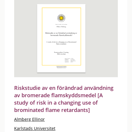
Riskstudie av en förändrad användning
av bromerade flamskyddsmedel [A
study of risk in a changing use of
brominated flame retardants]
Almberg Ellinor
Karlstads Universitet