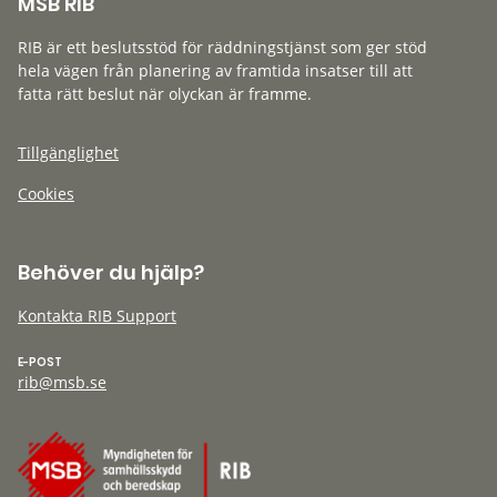
MSB RIB
RIB är ett beslutsstöd för räddningstjänst som ger stöd
hela vägen från planering av framtida insatser till att
fatta rätt beslut när olyckan är framme.
Tillgänglighet
Cookies
Behöver du hjälp?
Kontakta RIB Support
E-POST
rib@msb.se