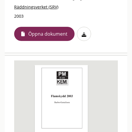
Räddningsverket (SRV)
2003
Öppna dokument