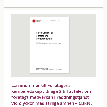
Larmnummer till Företagens
kemberedskap : Bilaga 2 till avtalet om
företags medverkan i räddningstjänst
vid olyckor med farliga ämnen – CBRNE