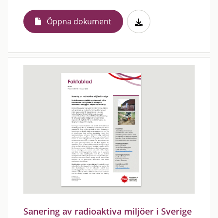
Öppna dokument
Sanering av radioaktiva miljöer i Sverige