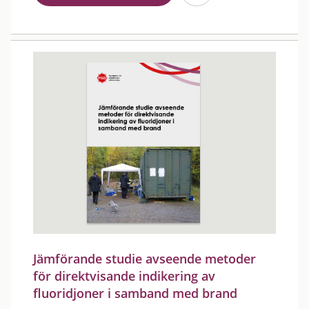
Jämförande studie avseende metoder
för direktvisande indikering av
fluoridjoner i samband med brand