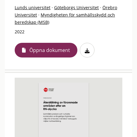
Lunds universitet
·
Göteborgs Universitet
·
Örebro
Universitet
·
Myndigheten för samhällsskydd och
beredskap (MSB)
2022
Öppna dokument