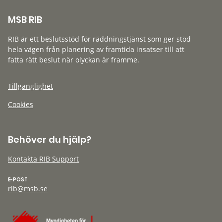
MSB RIB
RIB är ett beslutsstöd för räddningstjänst som ger stöd
hela vägen från planering av framtida insatser till att
fatta rätt beslut när olyckan är framme.
Tillgänglighet
Cookies
Behöver du hjälp?
Kontakta RIB Support
E-POST
rib@msb.se