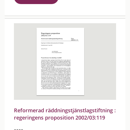
Reformerad räddningstjänstlagstiftning :
regeringens proposition 2002/03:119