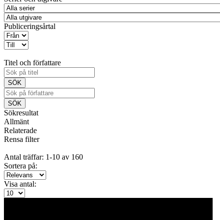
Publiceringsårtal
Titel och författare
Sökresultat
Allmänt
Relaterade
Rensa filter
Antal träffar: 1-10 av 160
Sortera på:
Visa antal: