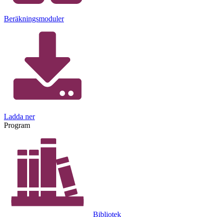
Beräkningsmoduler
Ladda ner
Program
Bibliotek