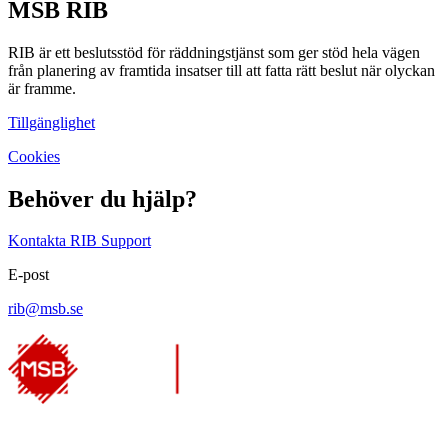
MSB RIB
RIB är ett beslutsstöd för räddningstjänst som ger stöd hela vägen
från planering av framtida insatser till att fatta rätt beslut när olyckan
är framme.
Tillgänglighet
Cookies
Behöver du hjälp?
Kontakta RIB Support
E-post
rib@msb.se