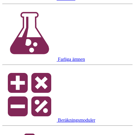
Farliga ämnen
Beräkningsmoduler