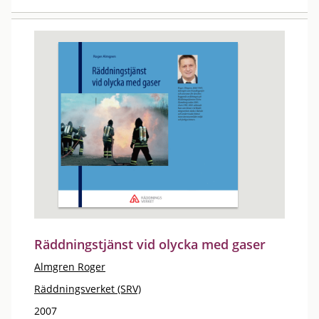
Räddningstjänst vid olycka med gaser
Almgren Roger
Räddningsverket (SRV)
2007