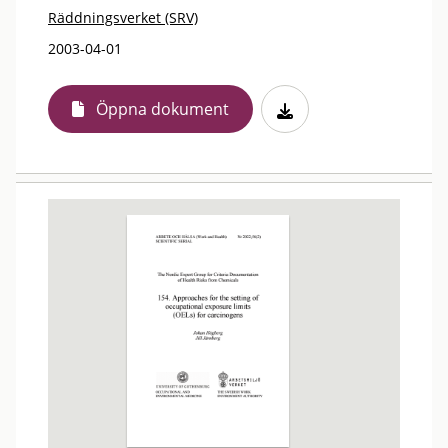
Räddningsverket (SRV)
2003-04-01
Öppna dokument