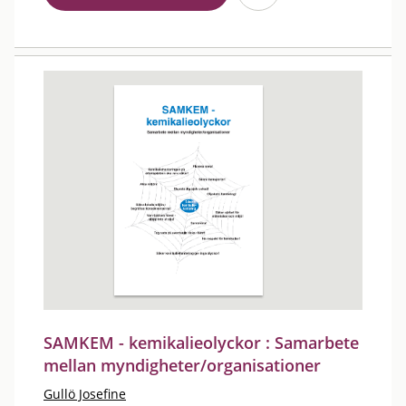
SAMKEM - kemikalieolyckor : Samarbete
mellan myndigheter/organisationer
Gullö Josefine