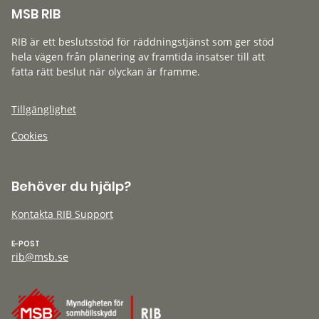
MSB RIB
RIB är ett beslutsstöd för räddningstjänst som ger stöd
hela vägen från planering av framtida insatser till att
fatta rätt beslut när olyckan är framme.
Tillgänglighet
Cookies
Behöver du hjälp?
Kontakta RIB Support
E-POST
rib@msb.se