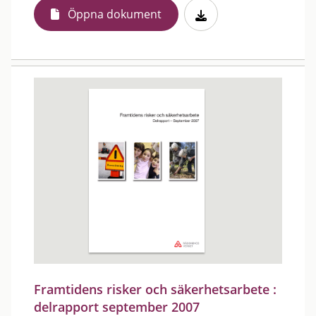
Öppna dokument
Framtidens risker och säkerhetsarbete :
delrapport september 2007