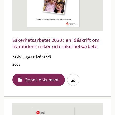
Säkerhetsarbetet 2020 : en idéskrift om
framtidens risker och säkerhetsarbete
Räddningsverket (SRV)
2008
Öppna dokument