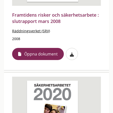
Framtidens risker och säkerhetsarbete :
slutrapport mars 2008
Räddningsverket (SRV)
2008
Öppna dokument