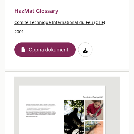
HazMat Glossary
Comité Technique International du Feu (CTIF)
2001
Öppna dokument