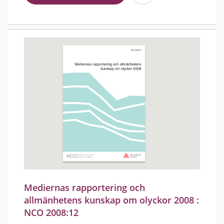
Mediernas rapportering och
allmänhetens kunskap om olyckor 2008 :
NCO 2008:12