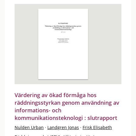
Värdering av ökad förmåga hos
räddningsstyrkan genom användning av
informations- och
kommunikationsteknologi : slutrapport
Nulden Urban
·
Landgren Jonas
·
Frisk Elisabeth