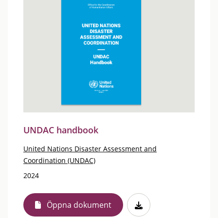
UNDAC handbook
United Nations Disaster Assessment and
Coordination (UNDAC)
2024
Öppna dokument