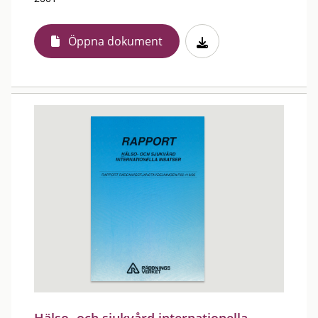
Öppna dokument