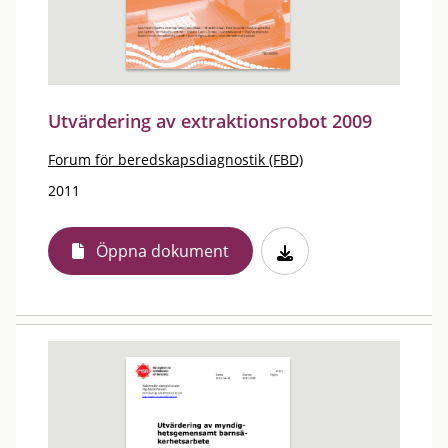
Utvärdering av extraktionsrobot 2009
Forum för beredskapsdiagnostik (FBD)
2011
Öppna dokument