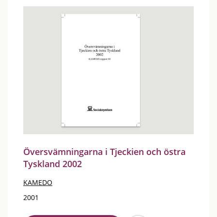
Översvämningarna i Tjeckien och östra
Tyskland 2002
KAMEDO
2001