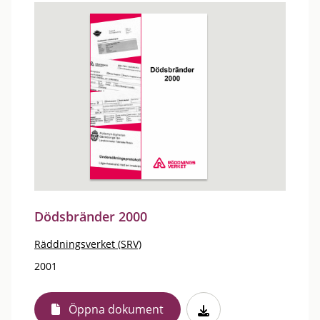
Dödsbränder 2000
Räddningsverket (SRV)
2001
Öppna dokument