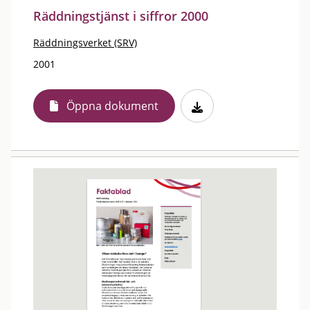
Räddningstjänst i siffror 2000
Räddningsverket (SRV)
2001
Öppna dokument