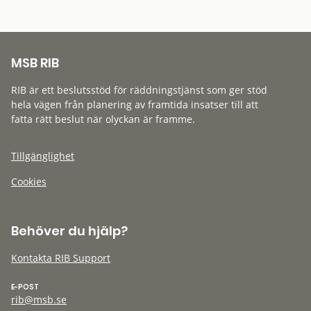
MSB RIB
RIB är ett beslutsstöd för räddningstjänst som ger stöd
hela vägen från planering av framtida insatser till att
fatta rätt beslut när olyckan är framme.
Tillgänglighet
Cookies
Behöver du hjälp?
Kontakta RIB Support
E-POST
rib@msb.se