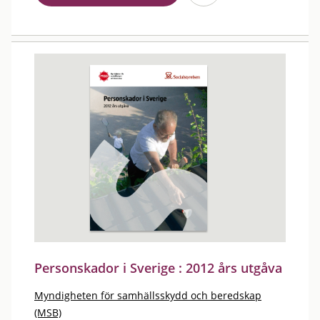
Personskador i Sverige : 2012 års utgåva
Myndigheten för samhällsskydd och beredskap
(MSB)