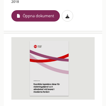
2018
Öppna dokument