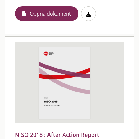
Öppna dokument
NISÖ 2018 : After Action Report