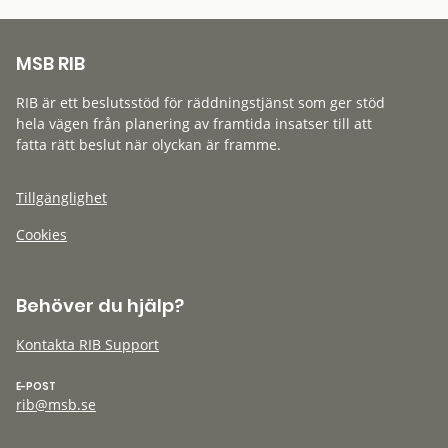
MSB RIB
RIB är ett beslutsstöd för räddningstjänst som ger stöd
hela vägen från planering av framtida insatser till att
fatta rätt beslut när olyckan är framme.
Tillgänglighet
Cookies
Behöver du hjälp?
Kontakta RIB Support
E-POST
rib@msb.se