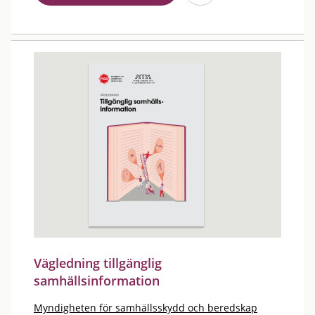
Vägledning tillgänglig
samhällsinformation
Myndigheten för samhällsskydd och beredskap