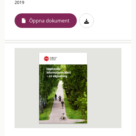
2019
Öppna dokument