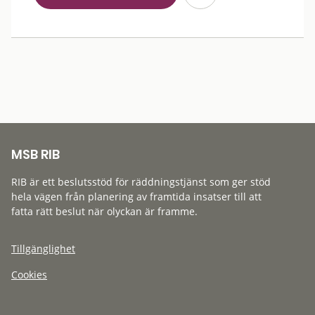
MSB RIB
RIB är ett beslutsstöd för räddningstjänst som ger stöd
hela vägen från planering av framtida insatser till att
fatta rätt beslut när olyckan är framme.
Tillgänglighet
Cookies