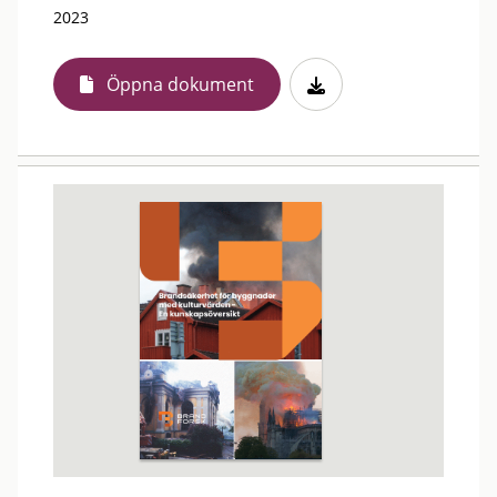
2023
Öppna dokument