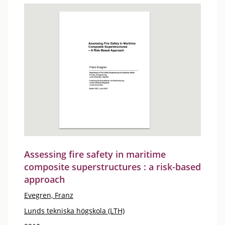
Assessing fire safety in maritime
composite superstructures : a risk-based
approach
Evegren, Franz
Lunds tekniska högskola (LTH)