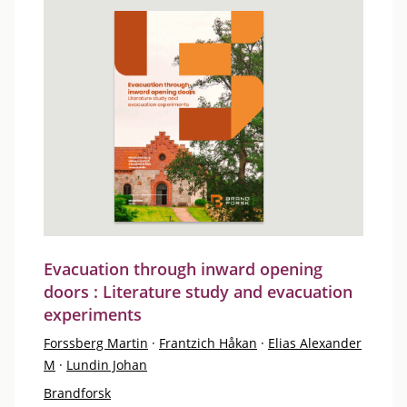
Evacuation through inward opening
doors : Literature study and evacuation
experiments
Forssberg Martin
·
Frantzich Håkan
·
Elias Alexander
M
·
Lundin Johan
Brandforsk