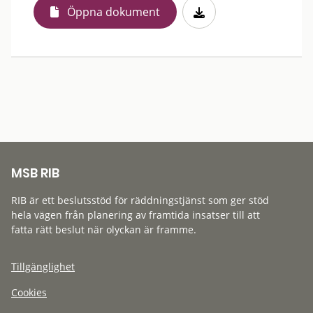
Öppna dokument
MSB RIB
RIB är ett beslutsstöd för räddningstjänst som ger stöd
hela vägen från planering av framtida insatser till att
fatta rätt beslut när olyckan är framme.
Tillgänglighet
Cookies