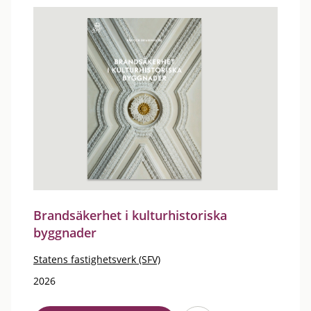
Brandsäkerhet i kulturhistoriska
byggnader
Statens fastighetsverk (SFV)
2026