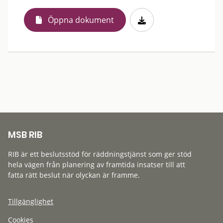
Öppna dokument
MSB RIB
RIB är ett beslutsstöd för räddningstjänst som ger stöd
hela vägen från planering av framtida insatser till att
fatta rätt beslut när olyckan är framme.
Tillgänglighet
Cookies