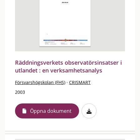
Räddningsverkets observatörsinsatser i
utlandet : en verksamhetsanalys
Försvarshögskolan (FHS)
·
CRISMART
2003
Öppna dokument