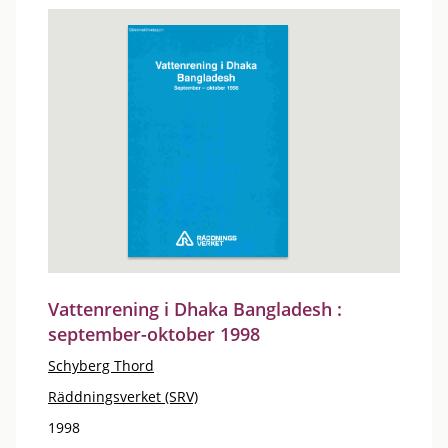
Vattenrening i Dhaka Bangladesh :
september-oktober 1998
Schyberg Thord
Räddningsverket (SRV)
1998