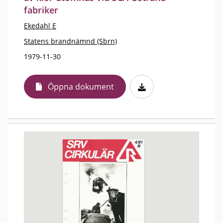
fabriker
Ekedahl E
Statens brandnämnd (Sbrn)
1979-11-30
Öppna dokument