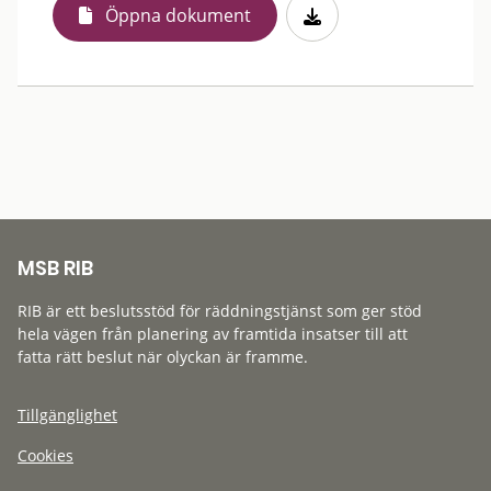
Öppna dokument
MSB RIB
RIB är ett beslutsstöd för räddningstjänst som ger stöd
hela vägen från planering av framtida insatser till att
fatta rätt beslut när olyckan är framme.
Tillgänglighet
Cookies