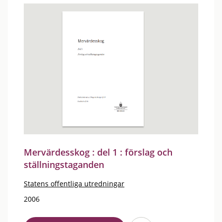
Mervärdesskog : del 1 : förslag och
ställningstaganden
Statens offentliga utredningar
2006