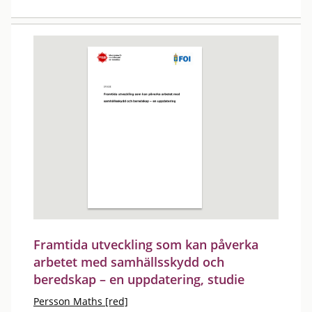
Framtida utveckling som kan påverka
arbetet med samhällsskydd och
beredskap – en uppdatering, studie
Persson Maths [red]