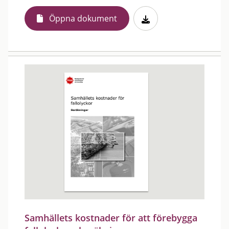
Öppna dokument
Samhällets kostnader för att förebygga