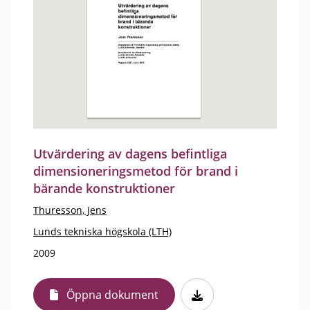
Utvärdering av dagens befintliga
dimensioneringsmetod för brand i
bärande konstruktioner
Thuresson, Jens
Lunds tekniska högskola (LTH)
2009
Öppna dokument