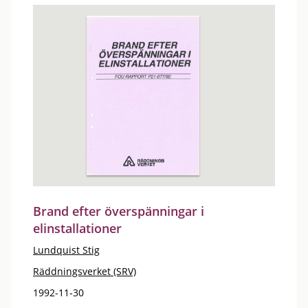
Brand efter överspänningar i
elinstallationer
Lundquist Stig
Räddningsverket (SRV)
1992-11-30