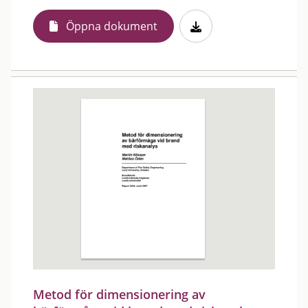
Öppna dokument
Metod för dimensionering av