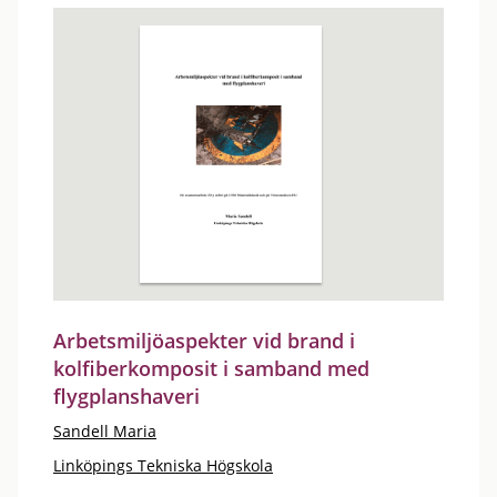
Arbetsmiljöaspekter vid brand i
kolfiberkomposit i samband med
flygplanshaveri
Sandell Maria
Linköpings Tekniska Högskola