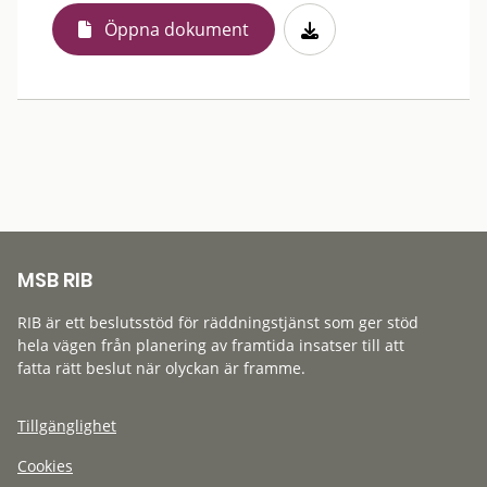
Öppna dokument
MSB RIB
RIB är ett beslutsstöd för räddningstjänst som ger stöd
hela vägen från planering av framtida insatser till att
fatta rätt beslut när olyckan är framme.
Tillgänglighet
Cookies