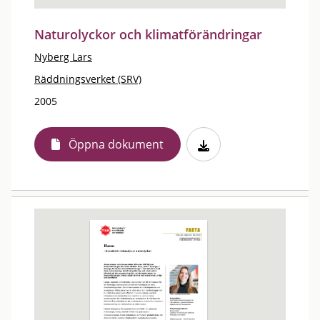
Naturolyckor och klimatförändringar
Nyberg Lars
Räddningsverket (SRV)
2005
Öppna dokument