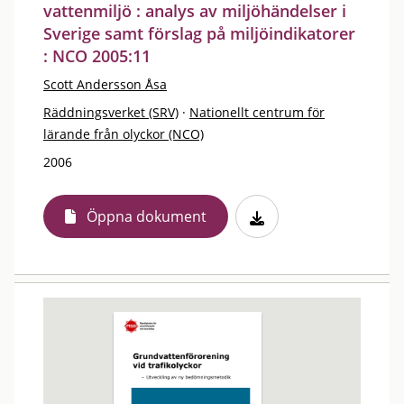
vattenmiljö : analys av miljöhändelser i
Sverige samt förslag på miljöindikatorer
: NCO 2005:11
Scott Andersson Åsa
Räddningsverket (SRV)
·
Nationellt centrum för
lärande från olyckor (NCO)
2006
Öppna dokument