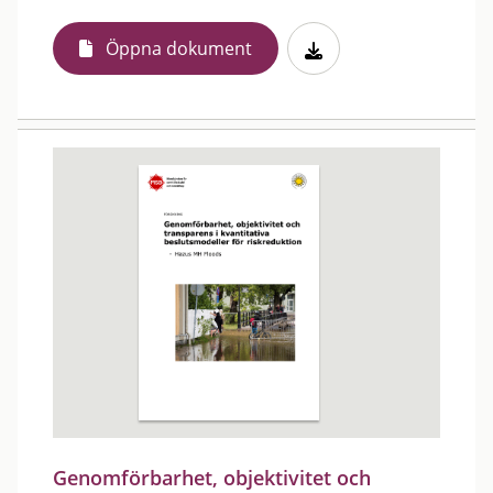
Öppna dokument
Genomförbarhet, objektivitet och