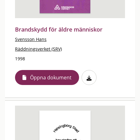
Brandskydd för äldre människor
Svensson Hans
Räddningsverket (SRV)
1998
Öppna dokument