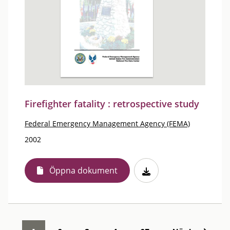
Firefighter fatality : retrospective study
Federal Emergency Management Agency (FEMA)
2002
Öppna dokument