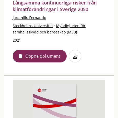
Långsamma kontinuerliga risker från
klimatförändringar i Sverige 2050
Jaramillo Fernando
Stockholms Universitet
·
Myndigheten för
samhällsskydd och beredskap (MSB)
2021
Öppna dokument