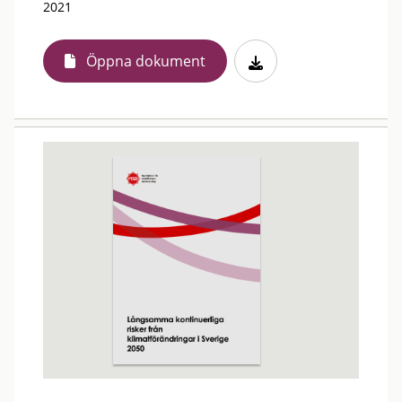
2021
Öppna dokument