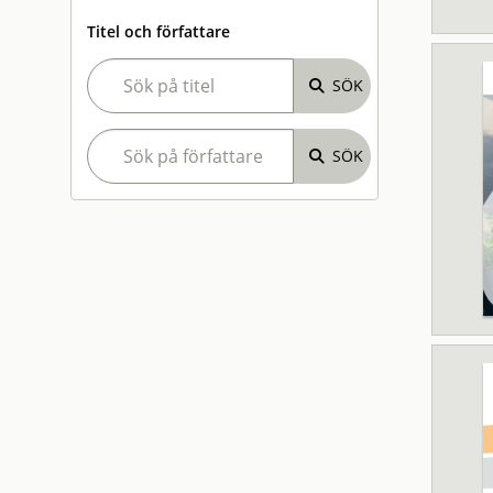
Titel och författare