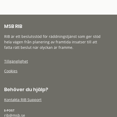
MSB RIB
RIB är ett beslutsstöd för räddningstjänst som ger stöd
hela vägen från planering av framtida insatser till att
fatta rätt beslut när olyckan är framme.
Tillgänglighet
Cookies
Behöver du hjälp?
Kontakta RIB Support
E-POST
rib@msb.se