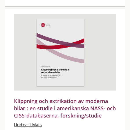
Klippning och extrikation av moderna
bilar : en studie i amerikanska NASS- och
CISS-databaserna, forskning/studie
Lindkvist Mats