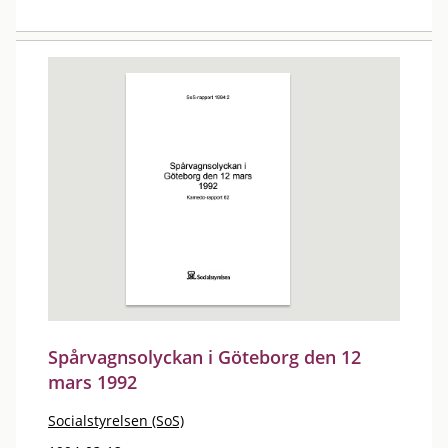
Spårvagnsolyckan i Göteborg den 12
mars 1992
Socialstyrelsen (SoS)