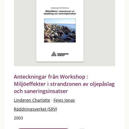
Anteckningar från Workshop :
Miljöeffekter i strandzonen av oljepåslag
och saneringsinsatser
Lindgren Charlotte
·
Fejes Jonas
Räddningsverket (SRV)
2003