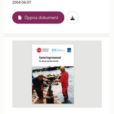
2004-04-07
Öppna dokument