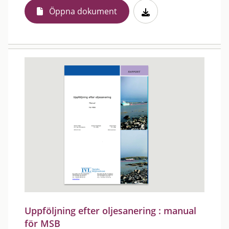
Öppna dokument
Uppföljning efter oljesanering : manual
för MSB