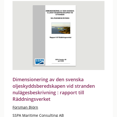
Dimensionering av den svenska
oljeskyddsberedskapen vid stranden
nulägesbeskrivning : rapport till
Räddningsverket
Forsman Björn
SSPA Maritime Consulting AB