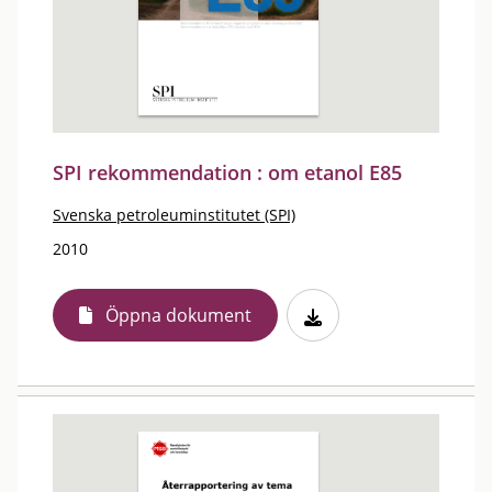
SPI rekommendation : om etanol E85
Svenska petroleuminstitutet (SPI)
2010
Öppna dokument