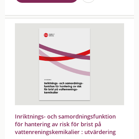
Inriktnings- och samordningsfunktion
för hantering av risk för brist på
vattenreningskemikalier : utvärdering