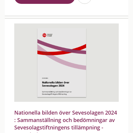
Nationella bilden över Sevesolagen 2024
: Sammanställning och bedömningar av
Sevesolagstiftningens tillämpning -