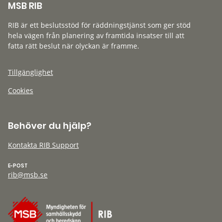
MSB RIB
RIB är ett beslutsstöd för räddningstjänst som ger stöd
hela vägen från planering av framtida insatser till att
fatta rätt beslut när olyckan är framme.
Tillgänglighet
Cookies
Behöver du hjälp?
Kontakta RIB Support
E-POST
rib@msb.se