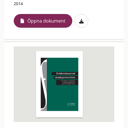
2014
Öppna dokument