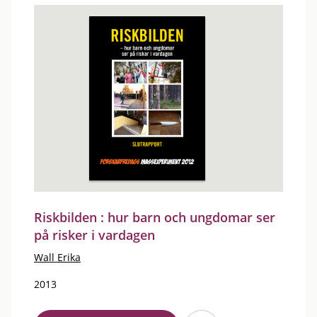
Riskbilden : hur barn och ungdomar ser
på risker i vardagen
Wall Erika
2013