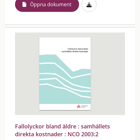
Öppna dokument
Fallolyckor bland äldre : samhällets
direkta kostnader : NCO 2003:2